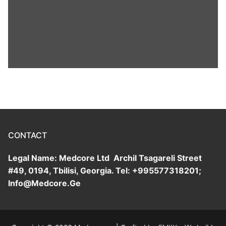
CONTACT
Legal Name: Medcore Ltd Archil Tsagareli Street
#49, 0194, Tbilisi, Georgia. Tel: +995577318201;
Info@Medcore.Ge